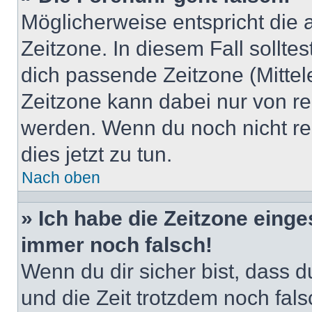
Möglicherweise entspricht die 
Zeitzone. In diesem Fall solltes
dich passende Zeitzone (Mittele
Zeitzone kann dabei nur von re
werden. Wenn du noch nicht regis
dies jetzt zu tun.
Nach oben
» Ich habe die Zeitzone einge
immer noch falsch!
Wenn du dir sicher bist, dass du
und die Zeit trotzdem noch fals