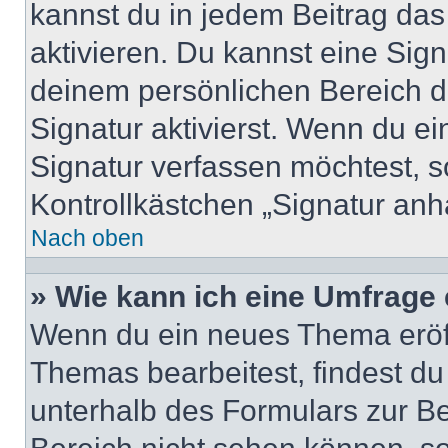
kannst du in jedem Beitrag da
aktivieren. Du kannst eine Sig
deinem persönlichen Bereich 
Signatur aktivierst. Wenn du e
Signatur verfassen möchtest, s
Kontrollkästchen „Signatur anh
Nach oben
» Wie kann ich eine Umfrage 
Wenn du ein neues Thema eröff
Themas bearbeitest, findest du
unterhalb des Formulars zur Bei