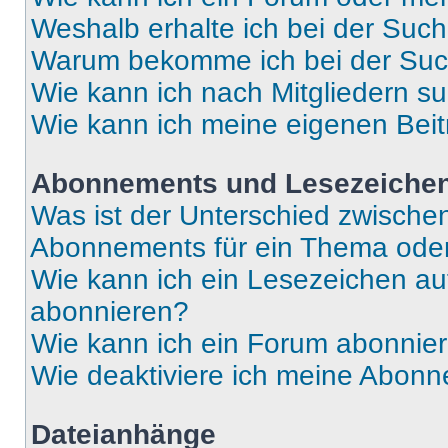
Weshalb erhalte ich bei der Suc
Warum bekomme ich bei der Such
Wie kann ich nach Mitgliedern s
Wie kann ich meine eigenen Bei
Abonnements und Lesezeiche
Was ist der Unterschied zwisch
Abonnements für ein Thema ode
Wie kann ich ein Lesezeichen a
abonnieren?
Wie kann ich ein Forum abonnie
Wie deaktiviere ich meine Abon
Dateianhänge