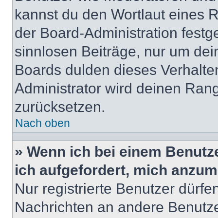
kannst du den Wortlaut eines R
der Board-Administration festge
sinnlosen Beiträge, nur um de
Boards dulden dieses Verhalte
Administrator wird deinen Ran
zurücksetzen.
Nach oben
» Wenn ich bei einem Benutze
ich aufgefordert, mich anzum
Nur registrierte Benutzer dürfe
Nachrichten an andere Benutzer