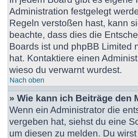
Administration festgelegt wer
Regeln verstoßen hast, kann sie
beachte, dass dies die Entsche
Boards ist und phpBB Limited n
hat. Kontaktiere einen Administr
wieso du verwarnt wurdest.
Nach oben
» Wie kann ich Beiträge den
Wenn ein Administrator die en
vergeben hat, siehst du eine Sc
um diesen zu melden. Du wirst 