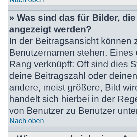
» Was sind das für Bilder, d
angezeigt werden?
In der Beitragsansicht können 
Benutzernamen stehen. Eines di
Rang verknüpft: Oft sind dies 
deine Beitragszahl oder deine
andere, meist größere, Bild wir
handelt sich hierbei in der Reg
von Benutzer zu Benutzer unters
Nach oben