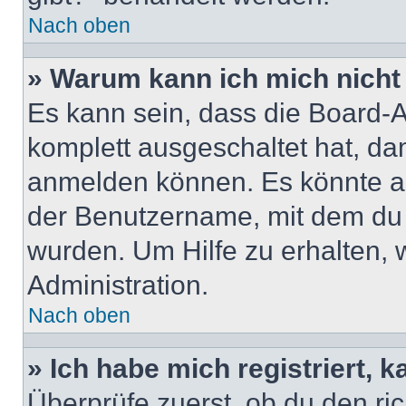
Nach oben
» Warum kann ich mich nicht 
Es kann sein, dass die Board-A
komplett ausgeschaltet hat, da
anmelden können. Es könnte au
der Benutzername, mit dem du d
wurden. Um Hilfe zu erhalten, 
Administration.
Nach oben
» Ich habe mich registriert, 
Überprüfe zuerst, ob du den r