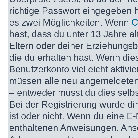
richtige Passwort eingegeben 
es zwei Möglichkeiten. Wenn
C
hast, dass du unter 13 Jahre al
Eltern oder deiner Erziehungs
die du erhalten hast. Wenn dies
Benutzerkonto vielleicht aktivi
müssen alle neu angemeldeten M
– entweder musst du dies selbst
Bei der Registrierung wurde dir 
ist oder nicht. Wenn du eine E-
enthaltenen Anweisungen. Anso