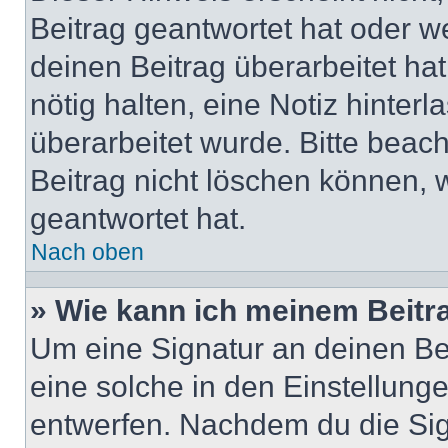
Beitrag geantwortet hat oder w
deinen Beitrag überarbeitet hat
nötig halten, eine Notiz hinter
überarbeitet wurde. Bitte beac
Beitrag nicht löschen können, 
geantwortet hat.
Nach oben
» Wie kann ich meinem Beitr
Um eine Signatur an deinen Be
eine solche in den Einstellung
entwerfen. Nachdem du die Sign