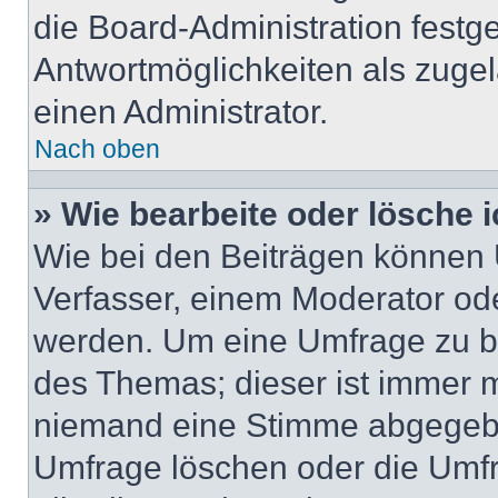
die Board-Administration festg
Antwortmöglichkeiten als zugel
einen Administrator.
Nach oben
» Wie bearbeite oder lösche 
Wie bei den Beiträgen können
Verfasser, einem Moderator ode
werden. Um eine Umfrage zu be
des Themas; dieser ist immer 
niemand eine Stimme abgegebe
Umfrage löschen oder die Umfr