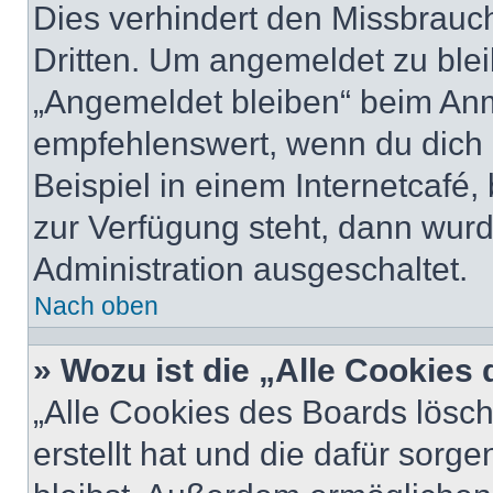
Dies verhindert den Missbrauc
Dritten. Um angemeldet zu ble
„Angemeldet bleiben“ beim Anm
empfehlenswert, wenn du dich 
Beispiel in einem Internetcafé,
zur Verfügung steht, dann wurd
Administration ausgeschaltet.
Nach oben
» Wozu ist die „Alle Cookies
„Alle Cookies des Boards lösch
erstellt hat und die dafür sor