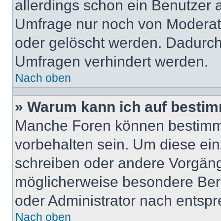
allerdings schon ein Benutzer
Umfrage nur noch von Moderat
oder gelöscht werden. Dadurch 
Umfragen verhindert werden.
Nach oben
» Warum kann ich auf bestim
Manche Foren können bestimm
vorbehalten sein. Um diese ein
schreiben oder andere Vorgäng
möglicherweise besondere Ber
oder Administrator nach entsp
Nach oben