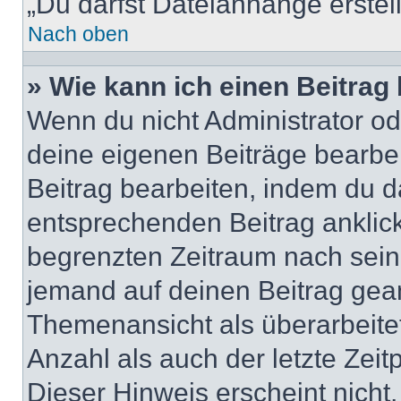
„Du darfst Dateianhänge erstel
Nach oben
» Wie kann ich einen Beitrag
Wenn du nicht Administrator od
deine eigenen Beiträge bearbe
Beitrag bearbeiten, indem du d
entsprechenden Beitrag anklicks
begrenzten Zeitraum nach sein
jemand auf deinen Beitrag geant
Themenansicht als überarbeite
Anzahl als auch der letzte Zei
Dieser Hinweis erscheint nich