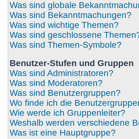
Was sind globale Bekanntmach
Was sind Bekanntmachungen?
Was sind wichtige Themen?
Was sind geschlossene Themen
Was sind Themen-Symbole?
Benutzer-Stufen und Gruppen
Was sind Administratoren?
Was sind Moderatoren?
Was sind Benutzergruppen?
Wo finde ich die Benutzergruppen
Wie werde ich Gruppenleiter?
Weshalb werden verschiedene Be
Was ist eine Hauptgruppe?