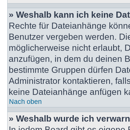
» Weshalb kann ich keine Da
Rechte für Dateianhänge könne
Benutzer vergeben werden. Die
möglicherweise nicht erlaubt,
anzufügen, in dem du deinen B
bestimmte Gruppen dürfen Dat
Administrator kontaktieren, falls
keine Dateianhänge anfügen k
Nach oben
» Weshalb wurde ich verwarn
In jedem Board gibt es eigene 