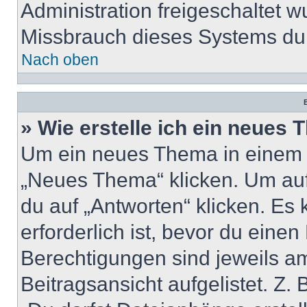
Administration freigeschaltet
Missbrauch dieses Systems dur
Nach oben
B
» Wie erstelle ich ein neues
Um ein neues Thema in einem 
„Neues Thema“ klicken. Um auf
du auf „Antworten“ klicken. Es 
erforderlich ist, bevor du eine
Berechtigungen sind jeweils a
Beitragsansicht aufgelistet. Z.