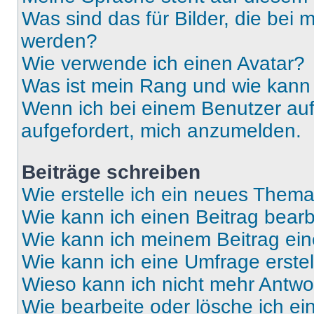
Was sind das für Bilder, die be
werden?
Wie verwende ich einen Avatar?
Was ist mein Rang und wie kann 
Wenn ich bei einem Benutzer auf 
aufgefordert, mich anzumelden.
Beiträge schreiben
Wie erstelle ich ein neues Thema
Wie kann ich einen Beitrag bear
Wie kann ich meinem Beitrag ein
Wie kann ich eine Umfrage erste
Wieso kann ich nicht mehr Antwor
Wie bearbeite oder lösche ich e