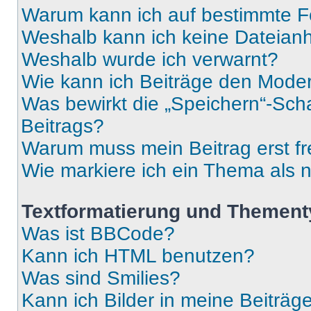
Warum kann ich auf bestimmte Fo
Weshalb kann ich keine Dateia
Weshalb wurde ich verwarnt?
Wie kann ich Beiträge den Mode
Was bewirkt die „Speichern“-Sch
Beitrags?
Warum muss mein Beitrag erst f
Wie markiere ich ein Thema als 
Textformatierung und Themen
Was ist BBCode?
Kann ich HTML benutzen?
Was sind Smilies?
Kann ich Bilder in meine Beiträg