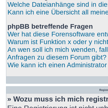
Welche Dateianhänge sind in di
Kann ich eine Übersicht all mei
phpBB betreffende Fragen
Wer hat diese Forensoftware ent
Warum ist Funktion x oder y nich
An wen soll ich mich wenden, fal
Anfragen zu diesem Forum gibt?
Wie kann ich einen Administrato
Regist
» Wozu muss ich mich regist