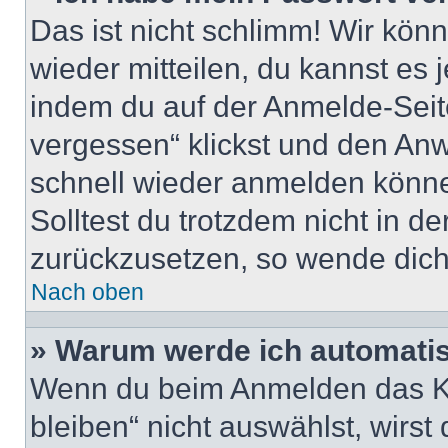
Das ist nicht schlimm! Wir könn
wieder mitteilen, du kannst es
indem du auf der Anmelde-Seit
vergessen“ klickst und den Anwe
schnell wieder anmelden könn
Solltest du trotzdem nicht in d
zurückzusetzen, so wende dich
Nach oben
» Warum werde ich automati
Wenn du beim Anmelden das Ko
bleiben“ nicht auswählst, wirst