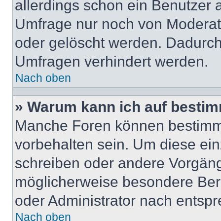
allerdings schon ein Benutzer
Umfrage nur noch von Moderat
oder gelöscht werden. Dadurch 
Umfragen verhindert werden.
Nach oben
» Warum kann ich auf bestim
Manche Foren können bestimm
vorbehalten sein. Um diese ein
schreiben oder andere Vorgäng
möglicherweise besondere Ber
oder Administrator nach entsp
Nach oben