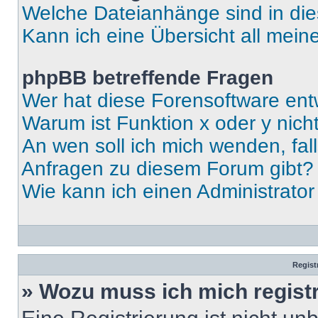
Welche Dateianhänge sind in di
Kann ich eine Übersicht all mei
phpBB betreffende Fragen
Wer hat diese Forensoftware ent
Warum ist Funktion x oder y nich
An wen soll ich mich wenden, fal
Anfragen zu diesem Forum gibt?
Wie kann ich einen Administrato
Regist
» Wozu muss ich mich regist