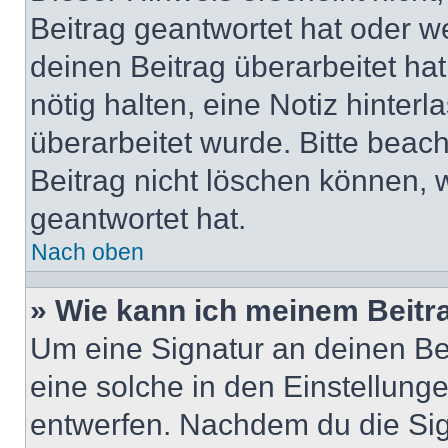
Beitrag geantwortet hat oder w
deinen Beitrag überarbeitet hat
nötig halten, eine Notiz hinter
überarbeitet wurde. Bitte beac
Beitrag nicht löschen können, 
geantwortet hat.
Nach oben
» Wie kann ich meinem Beitr
Um eine Signatur an deinen Be
eine solche in den Einstellung
entwerfen. Nachdem du die Sign