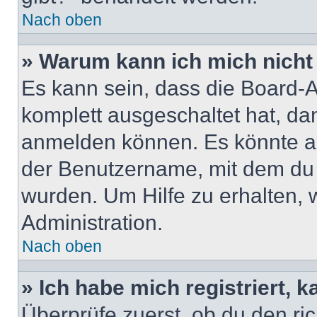
Nach oben
» Warum kann ich mich nicht 
Es kann sein, dass die Board-A
komplett ausgeschaltet hat, da
anmelden können. Es könnte au
der Benutzername, mit dem du d
wurden. Um Hilfe zu erhalten, 
Administration.
Nach oben
» Ich habe mich registriert, 
Überprüfe zuerst, ob du den r