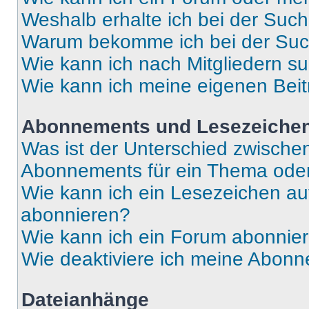
Weshalb erhalte ich bei der Suc
Warum bekomme ich bei der Such
Wie kann ich nach Mitgliedern s
Wie kann ich meine eigenen Bei
Abonnements und Lesezeiche
Was ist der Unterschied zwisch
Abonnements für ein Thema ode
Wie kann ich ein Lesezeichen a
abonnieren?
Wie kann ich ein Forum abonnie
Wie deaktiviere ich meine Abon
Dateianhänge