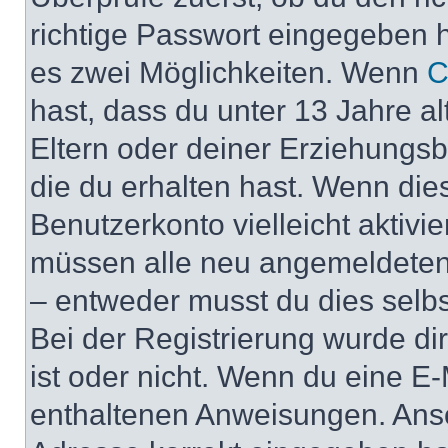
richtige Passwort eingegeben 
es zwei Möglichkeiten. Wenn
C
hast, dass du unter 13 Jahre al
Eltern oder deiner Erziehungs
die du erhalten hast. Wenn dies
Benutzerkonto vielleicht aktivi
müssen alle neu angemeldeten M
– entweder musst du dies selbst
Bei der Registrierung wurde dir 
ist oder nicht. Wenn du eine E-
enthaltenen Anweisungen. Anso