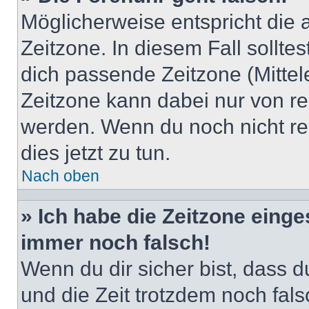
Möglicherweise entspricht die 
Zeitzone. In diesem Fall solltes
dich passende Zeitzone (Mittele
Zeitzone kann dabei nur von re
werden. Wenn du noch nicht regis
dies jetzt zu tun.
Nach oben
» Ich habe die Zeitzone einge
immer noch falsch!
Wenn du dir sicher bist, dass du
und die Zeit trotzdem noch fals