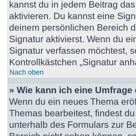
kannst du in jedem Beitrag da
aktivieren. Du kannst eine Sig
deinem persönlichen Bereich 
Signatur aktivierst. Wenn du e
Signatur verfassen möchtest, s
Kontrollkästchen „Signatur anh
Nach oben
» Wie kann ich eine Umfrage 
Wenn du ein neues Thema eröff
Themas bearbeitest, findest du
unterhalb des Formulars zur Bei