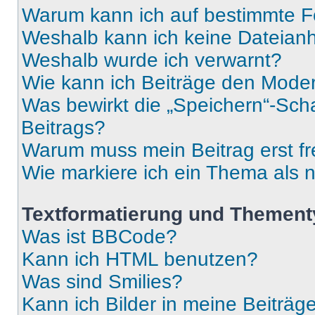
Warum kann ich auf bestimmte Fo
Weshalb kann ich keine Dateia
Weshalb wurde ich verwarnt?
Wie kann ich Beiträge den Mode
Was bewirkt die „Speichern“-Sch
Beitrags?
Warum muss mein Beitrag erst f
Wie markiere ich ein Thema als 
Textformatierung und Themen
Was ist BBCode?
Kann ich HTML benutzen?
Was sind Smilies?
Kann ich Bilder in meine Beiträg