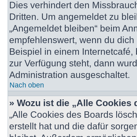
Dies verhindert den Missbrauc
Dritten. Um angemeldet zu ble
„Angemeldet bleiben“ beim Anm
empfehlenswert, wenn du dich 
Beispiel in einem Internetcafé,
zur Verfügung steht, dann wurd
Administration ausgeschaltet.
Nach oben
» Wozu ist die „Alle Cookies
„Alle Cookies des Boards lösch
erstellt hat und die dafür sor