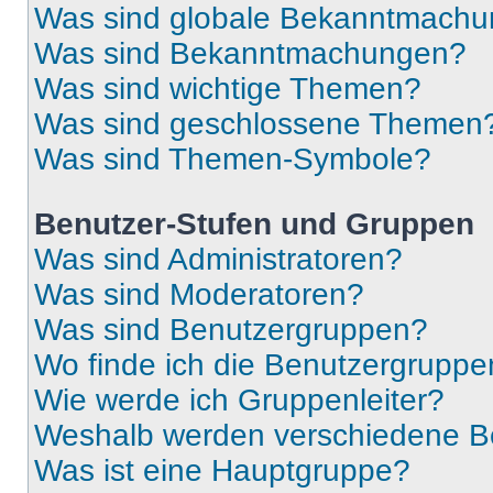
Was sind globale Bekanntmach
Was sind Bekanntmachungen?
Was sind wichtige Themen?
Was sind geschlossene Themen
Was sind Themen-Symbole?
Benutzer-Stufen und Gruppen
Was sind Administratoren?
Was sind Moderatoren?
Was sind Benutzergruppen?
Wo finde ich die Benutzergruppen
Wie werde ich Gruppenleiter?
Weshalb werden verschiedene Be
Was ist eine Hauptgruppe?