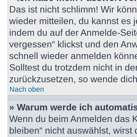
Das ist nicht schlimm! Wir könn
wieder mitteilen, du kannst es
indem du auf der Anmelde-Seit
vergessen“ klickst und den Anwe
schnell wieder anmelden könn
Solltest du trotzdem nicht in d
zurückzusetzen, so wende dich
Nach oben
» Warum werde ich automati
Wenn du beim Anmelden das Ko
bleiben“ nicht auswählst, wirst