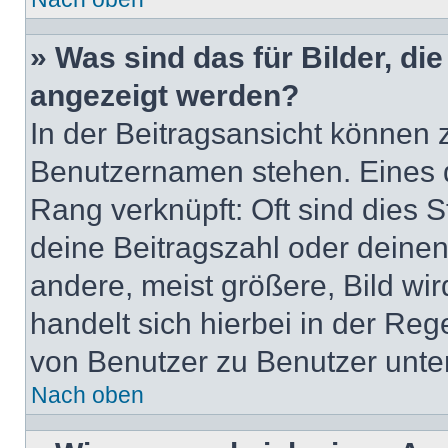
» Was sind das für Bilder, d
angezeigt werden?
In der Beitragsansicht können 
Benutzernamen stehen. Eines di
Rang verknüpft: Oft sind dies 
deine Beitragszahl oder deine
andere, meist größere, Bild wir
handelt sich hierbei in der Reg
von Benutzer zu Benutzer unters
Nach oben