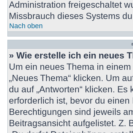
Administration freigeschaltet
Missbrauch dieses Systems dur
Nach oben
B
» Wie erstelle ich ein neues
Um ein neues Thema in einem 
„Neues Thema“ klicken. Um auf
du auf „Antworten“ klicken. Es 
erforderlich ist, bevor du eine
Berechtigungen sind jeweils a
Beitragsansicht aufgelistet. Z.