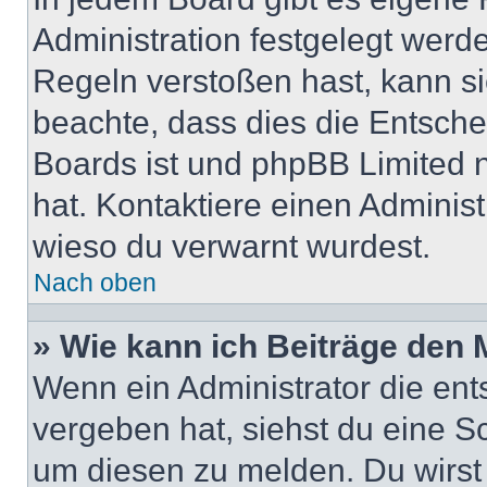
Administration festgelegt wer
Regeln verstoßen hast, kann sie
beachte, dass dies die Entsche
Boards ist und phpBB Limited n
hat. Kontaktiere einen Administr
wieso du verwarnt wurdest.
Nach oben
» Wie kann ich Beiträge den
Wenn ein Administrator die en
vergeben hat, siehst du eine Sc
um diesen zu melden. Du wirst 