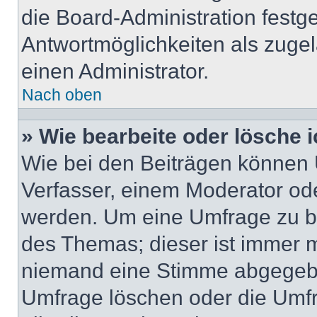
die Board-Administration festg
Antwortmöglichkeiten als zugel
einen Administrator.
Nach oben
» Wie bearbeite oder lösche 
Wie bei den Beiträgen können
Verfasser, einem Moderator ode
werden. Um eine Umfrage zu be
des Themas; dieser ist immer 
niemand eine Stimme abgegebe
Umfrage löschen oder die Umfr