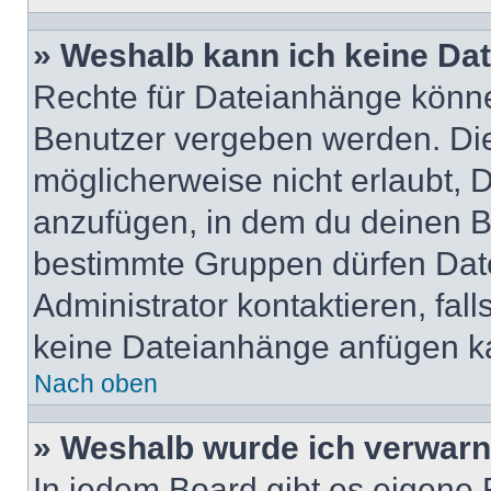
» Weshalb kann ich keine Da
Rechte für Dateianhänge könne
Benutzer vergeben werden. Die
möglicherweise nicht erlaubt,
anzufügen, in dem du deinen B
bestimmte Gruppen dürfen Dat
Administrator kontaktieren, falls
keine Dateianhänge anfügen k
Nach oben
» Weshalb wurde ich verwarn
In jedem Board gibt es eigene 