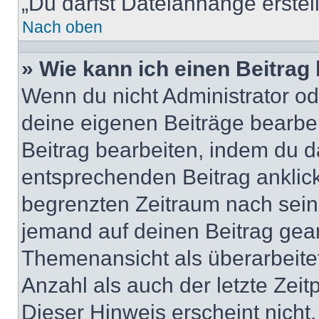
„Du darfst Dateianhänge erstel
Nach oben
» Wie kann ich einen Beitrag
Wenn du nicht Administrator od
deine eigenen Beiträge bearbe
Beitrag bearbeiten, indem du d
entsprechenden Beitrag anklicks
begrenzten Zeitraum nach sein
jemand auf deinen Beitrag geant
Themenansicht als überarbeite
Anzahl als auch der letzte Zei
Dieser Hinweis erscheint nich