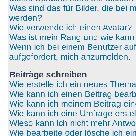
Was sind das für Bilder, die be
werden?
Wie verwende ich einen Avatar?
Was ist mein Rang und wie kann 
Wenn ich bei einem Benutzer auf 
aufgefordert, mich anzumelden.
Beiträge schreiben
Wie erstelle ich ein neues Thema
Wie kann ich einen Beitrag bear
Wie kann ich meinem Beitrag ein
Wie kann ich eine Umfrage erste
Wieso kann ich nicht mehr Antwor
Wie bearbeite oder lösche ich e