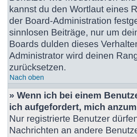
kannst du den Wortlaut eines R
der Board-Administration festge
sinnlosen Beiträge, nur um de
Boards dulden dieses Verhalte
Administrator wird deinen Ran
zurücksetzen.
Nach oben
» Wenn ich bei einem Benutze
ich aufgefordert, mich anzum
Nur registrierte Benutzer dürfe
Nachrichten an andere Benutzer