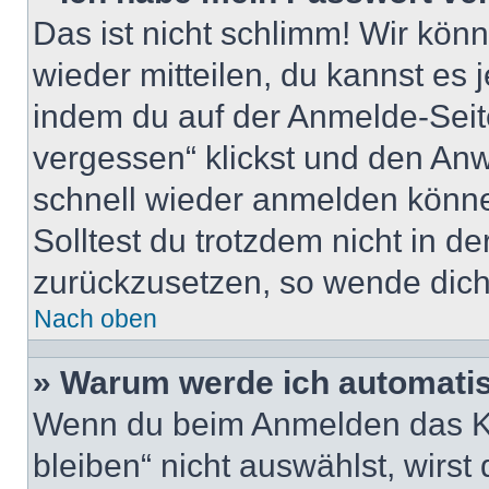
Das ist nicht schlimm! Wir könn
wieder mitteilen, du kannst es
indem du auf der Anmelde-Seit
vergessen“ klickst und den Anwe
schnell wieder anmelden könn
Solltest du trotzdem nicht in d
zurückzusetzen, so wende dich
Nach oben
» Warum werde ich automati
Wenn du beim Anmelden das Ko
bleiben“ nicht auswählst, wirst