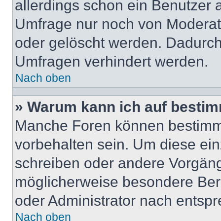
allerdings schon ein Benutzer
Umfrage nur noch von Moderat
oder gelöscht werden. Dadurch 
Umfragen verhindert werden.
Nach oben
» Warum kann ich auf bestim
Manche Foren können bestimm
vorbehalten sein. Um diese ein
schreiben oder andere Vorgäng
möglicherweise besondere Ber
oder Administrator nach entsp
Nach oben