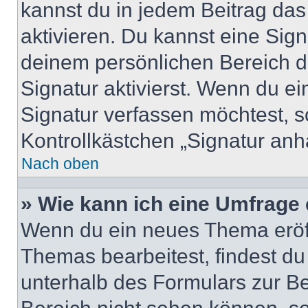
kannst du in jedem Beitrag da
aktivieren. Du kannst eine Sig
deinem persönlichen Bereich 
Signatur aktivierst. Wenn du e
Signatur verfassen möchtest, s
Kontrollkästchen „Signatur anh
Nach oben
» Wie kann ich eine Umfrage 
Wenn du ein neues Thema eröff
Themas bearbeitest, findest du
unterhalb des Formulars zur Bei