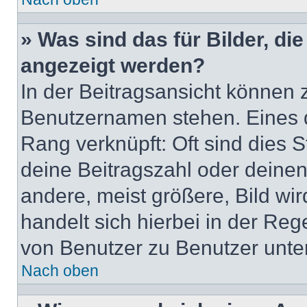
» Was sind das für Bilder, d
angezeigt werden?
In der Beitragsansicht können 
Benutzernamen stehen. Eines di
Rang verknüpft: Oft sind dies 
deine Beitragszahl oder deine
andere, meist größere, Bild wir
handelt sich hierbei in der Reg
von Benutzer zu Benutzer unters
Nach oben