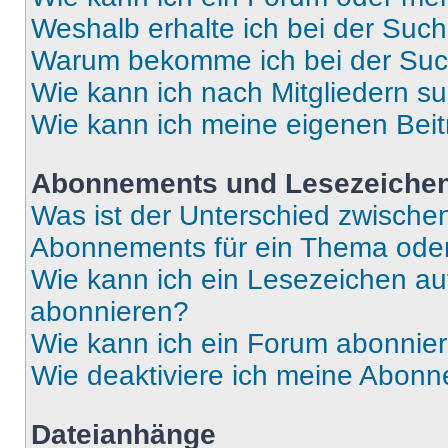
Weshalb erhalte ich bei der Suc
Warum bekomme ich bei der Such
Wie kann ich nach Mitgliedern s
Wie kann ich meine eigenen Bei
Abonnements und Lesezeiche
Was ist der Unterschied zwisch
Abonnements für ein Thema ode
Wie kann ich ein Lesezeichen a
abonnieren?
Wie kann ich ein Forum abonnie
Wie deaktiviere ich meine Abon
Dateianhänge