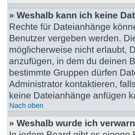
» Weshalb kann ich keine Da
Rechte für Dateianhänge könne
Benutzer vergeben werden. Die
möglicherweise nicht erlaubt,
anzufügen, in dem du deinen B
bestimmte Gruppen dürfen Dat
Administrator kontaktieren, falls
keine Dateianhänge anfügen k
Nach oben
» Weshalb wurde ich verwarn
In jedem Board gibt es eigene 