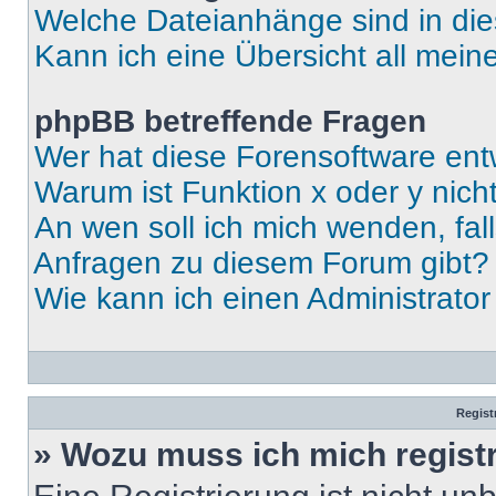
Welche Dateianhänge sind in di
Kann ich eine Übersicht all mei
phpBB betreffende Fragen
Wer hat diese Forensoftware ent
Warum ist Funktion x oder y nich
An wen soll ich mich wenden, fal
Anfragen zu diesem Forum gibt?
Wie kann ich einen Administrato
Regist
» Wozu muss ich mich regist