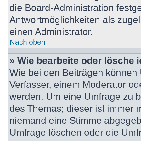
die Board-Administration festg
Antwortmöglichkeiten als zugel
einen Administrator.
Nach oben
» Wie bearbeite oder lösche 
Wie bei den Beiträgen können
Verfasser, einem Moderator ode
werden. Um eine Umfrage zu be
des Themas; dieser ist immer 
niemand eine Stimme abgegebe
Umfrage löschen oder die Umfr