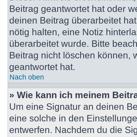
Beitrag geantwortet hat oder w
deinen Beitrag überarbeitet hat
nötig halten, eine Notiz hinter
überarbeitet wurde. Bitte beac
Beitrag nicht löschen können, 
geantwortet hat.
Nach oben
» Wie kann ich meinem Beitr
Um eine Signatur an deinen Be
eine solche in den Einstellung
entwerfen. Nachdem du die Sign