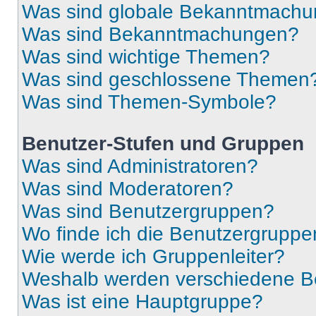
Was sind globale Bekanntmach
Was sind Bekanntmachungen?
Was sind wichtige Themen?
Was sind geschlossene Themen
Was sind Themen-Symbole?
Benutzer-Stufen und Gruppen
Was sind Administratoren?
Was sind Moderatoren?
Was sind Benutzergruppen?
Wo finde ich die Benutzergruppen
Wie werde ich Gruppenleiter?
Weshalb werden verschiedene Be
Was ist eine Hauptgruppe?