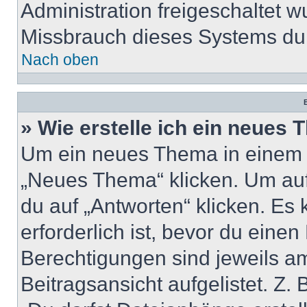
Administration freigeschaltet
Missbrauch dieses Systems dur
Nach oben
B
» Wie erstelle ich ein neues
Um ein neues Thema in einem 
„Neues Thema“ klicken. Um auf
du auf „Antworten“ klicken. Es 
erforderlich ist, bevor du eine
Berechtigungen sind jeweils a
Beitragsansicht aufgelistet. Z.