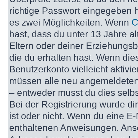
richtige Passwort eingegeben 
es zwei Möglichkeiten. Wenn
C
hast, dass du unter 13 Jahre al
Eltern oder deiner Erziehungs
die du erhalten hast. Wenn dies
Benutzerkonto vielleicht aktivi
müssen alle neu angemeldeten M
– entweder musst du dies selbst
Bei der Registrierung wurde dir 
ist oder nicht. Wenn du eine E-
enthaltenen Anweisungen. Anso