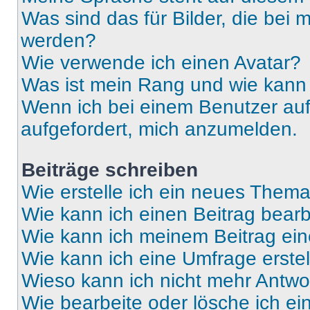
Was sind das für Bilder, die be
werden?
Wie verwende ich einen Avatar?
Was ist mein Rang und wie kann 
Wenn ich bei einem Benutzer auf 
aufgefordert, mich anzumelden.
Beiträge schreiben
Wie erstelle ich ein neues Thema
Wie kann ich einen Beitrag bear
Wie kann ich meinem Beitrag ein
Wie kann ich eine Umfrage erste
Wieso kann ich nicht mehr Antwor
Wie bearbeite oder lösche ich e