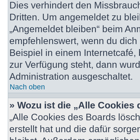
Dies verhindert den Missbrauc
Dritten. Um angemeldet zu ble
„Angemeldet bleiben“ beim Anm
empfehlenswert, wenn du dich 
Beispiel in einem Internetcafé,
zur Verfügung steht, dann wurd
Administration ausgeschaltet.
Nach oben
» Wozu ist die „Alle Cookies
„Alle Cookies des Boards lösch
erstellt hat und die dafür sor