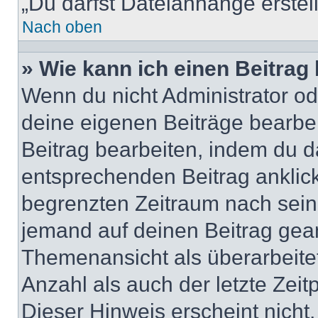
„Du darfst Dateianhänge erstel
Nach oben
» Wie kann ich einen Beitrag
Wenn du nicht Administrator od
deine eigenen Beiträge bearbe
Beitrag bearbeiten, indem du d
entsprechenden Beitrag anklicks
begrenzten Zeitraum nach sein
jemand auf deinen Beitrag geant
Themenansicht als überarbeite
Anzahl als auch der letzte Zei
Dieser Hinweis erscheint nich