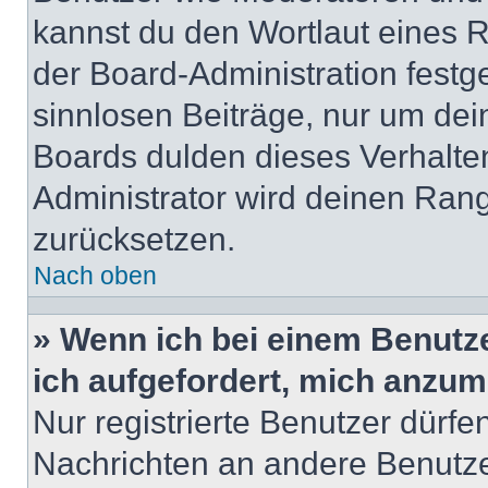
kannst du den Wortlaut eines R
der Board-Administration festge
sinnlosen Beiträge, nur um de
Boards dulden dieses Verhalte
Administrator wird deinen Ran
zurücksetzen.
Nach oben
» Wenn ich bei einem Benutze
ich aufgefordert, mich anzum
Nur registrierte Benutzer dürfe
Nachrichten an andere Benutzer