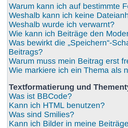
Warum kann ich auf bestimmte Fo
Weshalb kann ich keine Dateia
Weshalb wurde ich verwarnt?
Wie kann ich Beiträge den Mode
Was bewirkt die „Speichern“-Sch
Beitrags?
Warum muss mein Beitrag erst f
Wie markiere ich ein Thema als 
Textformatierung und Themen
Was ist BBCode?
Kann ich HTML benutzen?
Was sind Smilies?
Kann ich Bilder in meine Beiträg