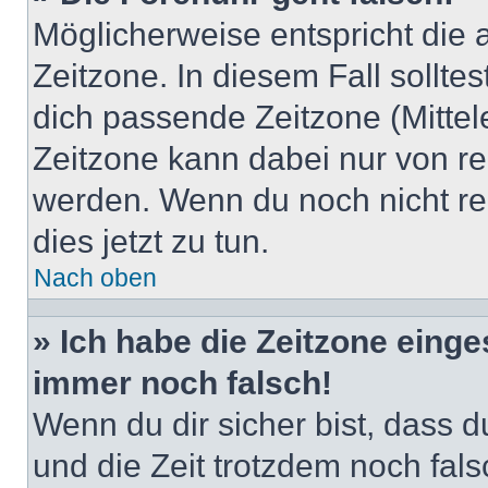
Möglicherweise entspricht die 
Zeitzone. In diesem Fall solltes
dich passende Zeitzone (Mittele
Zeitzone kann dabei nur von re
werden. Wenn du noch nicht regis
dies jetzt zu tun.
Nach oben
» Ich habe die Zeitzone einge
immer noch falsch!
Wenn du dir sicher bist, dass du
und die Zeit trotzdem noch fals