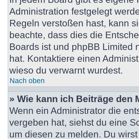
Administration festgelegt wer
Regeln verstoßen hast, kann sie
beachte, dass dies die Entsche
Boards ist und phpBB Limited n
hat. Kontaktiere einen Administr
wieso du verwarnt wurdest.
Nach oben
» Wie kann ich Beiträge den
Wenn ein Administrator die en
vergeben hat, siehst du eine Sc
um diesen zu melden. Du wirst 