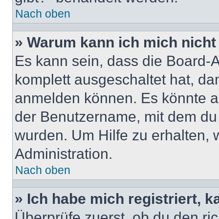
Nach oben
» Warum kann ich mich nicht 
Es kann sein, dass die Board-A
komplett ausgeschaltet hat, da
anmelden können. Es könnte au
der Benutzername, mit dem du d
wurden. Um Hilfe zu erhalten, 
Administration.
Nach oben
» Ich habe mich registriert, 
Überprüfe zuerst, ob du den r