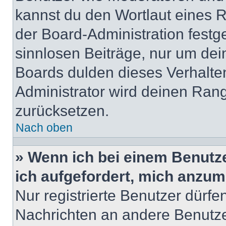
kannst du den Wortlaut eines R
der Board-Administration festge
sinnlosen Beiträge, nur um de
Boards dulden dieses Verhalte
Administrator wird deinen Ran
zurücksetzen.
Nach oben
» Wenn ich bei einem Benutze
ich aufgefordert, mich anzum
Nur registrierte Benutzer dürfe
Nachrichten an andere Benutzer