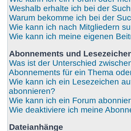
Weshalb erhalte ich bei der Suc
Warum bekomme ich bei der Such
Wie kann ich nach Mitgliedern s
Wie kann ich meine eigenen Bei
Abonnements und Lesezeiche
Was ist der Unterschied zwisch
Abonnements für ein Thema ode
Wie kann ich ein Lesezeichen a
abonnieren?
Wie kann ich ein Forum abonnie
Wie deaktiviere ich meine Abon
Dateianhänge