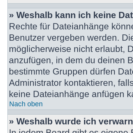
» Weshalb kann ich keine Da
Rechte für Dateianhänge könne
Benutzer vergeben werden. Die
möglicherweise nicht erlaubt,
anzufügen, in dem du deinen B
bestimmte Gruppen dürfen Dat
Administrator kontaktieren, falls
keine Dateianhänge anfügen k
Nach oben
» Weshalb wurde ich verwarn
In jedem Board gibt es eigene 