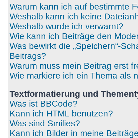
Warum kann ich auf bestimmte Fo
Weshalb kann ich keine Dateia
Weshalb wurde ich verwarnt?
Wie kann ich Beiträge den Mode
Was bewirkt die „Speichern“-Sch
Beitrags?
Warum muss mein Beitrag erst f
Wie markiere ich ein Thema als 
Textformatierung und Themen
Was ist BBCode?
Kann ich HTML benutzen?
Was sind Smilies?
Kann ich Bilder in meine Beiträg