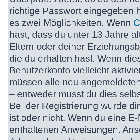
richtige Passwort eingegeben 
es zwei Möglichkeiten. Wenn
C
hast, dass du unter 13 Jahre al
Eltern oder deiner Erziehungs
die du erhalten hast. Wenn dies
Benutzerkonto vielleicht aktivi
müssen alle neu angemeldeten M
– entweder musst du dies selbst
Bei der Registrierung wurde dir 
ist oder nicht. Wenn du eine E-
enthaltenen Anweisungen. Anso