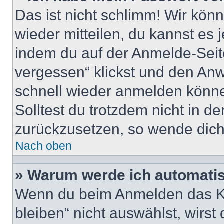
Das ist nicht schlimm! Wir könn
wieder mitteilen, du kannst es
indem du auf der Anmelde-Seit
vergessen“ klickst und den Anwe
schnell wieder anmelden könn
Solltest du trotzdem nicht in d
zurückzusetzen, so wende dich
Nach oben
» Warum werde ich automati
Wenn du beim Anmelden das Ko
bleiben“ nicht auswählst, wirst