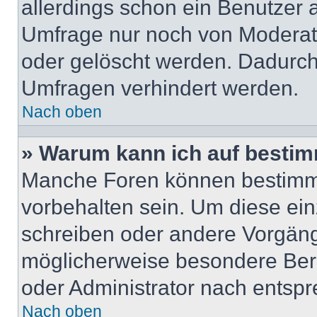
allerdings schon ein Benutzer
Umfrage nur noch von Moderat
oder gelöscht werden. Dadurch 
Umfragen verhindert werden.
Nach oben
» Warum kann ich auf bestim
Manche Foren können bestimm
vorbehalten sein. Um diese ein
schreiben oder andere Vorgäng
möglicherweise besondere Ber
oder Administrator nach entsp
Nach oben