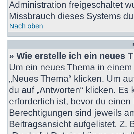
Administration freigeschaltet
Missbrauch dieses Systems dur
Nach oben
B
» Wie erstelle ich ein neues
Um ein neues Thema in einem 
„Neues Thema“ klicken. Um auf
du auf „Antworten“ klicken. Es 
erforderlich ist, bevor du eine
Berechtigungen sind jeweils a
Beitragsansicht aufgelistet. Z.