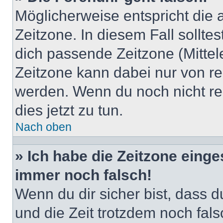
Möglicherweise entspricht die 
Zeitzone. In diesem Fall solltes
dich passende Zeitzone (Mittele
Zeitzone kann dabei nur von re
werden. Wenn du noch nicht regis
dies jetzt zu tun.
Nach oben
» Ich habe die Zeitzone einge
immer noch falsch!
Wenn du dir sicher bist, dass du
und die Zeit trotzdem noch fals