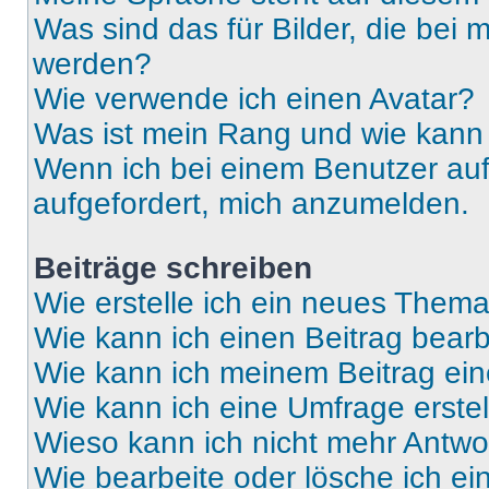
Was sind das für Bilder, die be
werden?
Wie verwende ich einen Avatar?
Was ist mein Rang und wie kann 
Wenn ich bei einem Benutzer auf 
aufgefordert, mich anzumelden.
Beiträge schreiben
Wie erstelle ich ein neues Thema
Wie kann ich einen Beitrag bear
Wie kann ich meinem Beitrag ein
Wie kann ich eine Umfrage erste
Wieso kann ich nicht mehr Antwor
Wie bearbeite oder lösche ich e