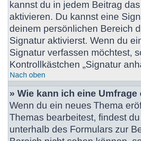
kannst du in jedem Beitrag da
aktivieren. Du kannst eine Sig
deinem persönlichen Bereich 
Signatur aktivierst. Wenn du e
Signatur verfassen möchtest, s
Kontrollkästchen „Signatur anh
Nach oben
» Wie kann ich eine Umfrage 
Wenn du ein neues Thema eröff
Themas bearbeitest, findest du
unterhalb des Formulars zur Bei