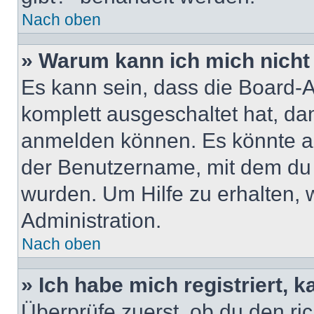
Nach oben
» Warum kann ich mich nicht 
Es kann sein, dass die Board-A
komplett ausgeschaltet hat, da
anmelden können. Es könnte au
der Benutzername, mit dem du d
wurden. Um Hilfe zu erhalten, 
Administration.
Nach oben
» Ich habe mich registriert, 
Überprüfe zuerst, ob du den r