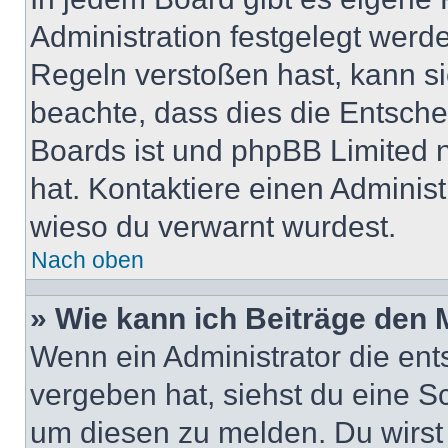
Administration festgelegt wer
Regeln verstoßen hast, kann sie
beachte, dass dies die Entsche
Boards ist und phpBB Limited n
hat. Kontaktiere einen Administr
wieso du verwarnt wurdest.
Nach oben
» Wie kann ich Beiträge den
Wenn ein Administrator die en
vergeben hat, siehst du eine Sc
um diesen zu melden. Du wirst 