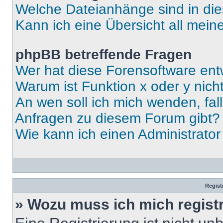
Welche Dateianhänge sind in di
Kann ich eine Übersicht all mei
phpBB betreffende Fragen
Wer hat diese Forensoftware ent
Warum ist Funktion x oder y nich
An wen soll ich mich wenden, fal
Anfragen zu diesem Forum gibt?
Wie kann ich einen Administrato
Regist
» Wozu muss ich mich regist