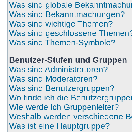
Was sind globale Bekanntmach
Was sind Bekanntmachungen?
Was sind wichtige Themen?
Was sind geschlossene Themen
Was sind Themen-Symbole?
Benutzer-Stufen und Gruppen
Was sind Administratoren?
Was sind Moderatoren?
Was sind Benutzergruppen?
Wo finde ich die Benutzergruppen
Wie werde ich Gruppenleiter?
Weshalb werden verschiedene Be
Was ist eine Hauptgruppe?