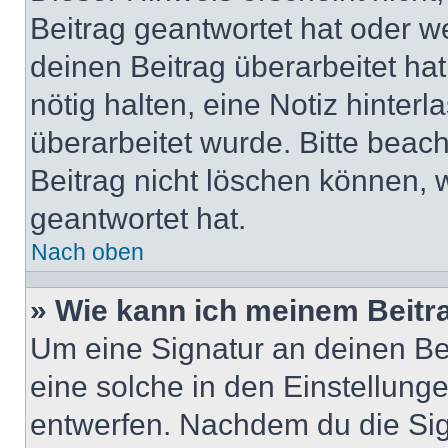
Beitrag geantwortet hat oder w
deinen Beitrag überarbeitet hat
nötig halten, eine Notiz hinter
überarbeitet wurde. Bitte beac
Beitrag nicht löschen können, 
geantwortet hat.
Nach oben
» Wie kann ich meinem Beitr
Um eine Signatur an deinen Be
eine solche in den Einstellung
entwerfen. Nachdem du die Sign