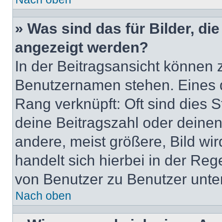
» Was sind das für Bilder, d
angezeigt werden?
In der Beitragsansicht können 
Benutzernamen stehen. Eines di
Rang verknüpft: Oft sind dies 
deine Beitragszahl oder deine
andere, meist größere, Bild wir
handelt sich hierbei in der Reg
von Benutzer zu Benutzer unters
Nach oben