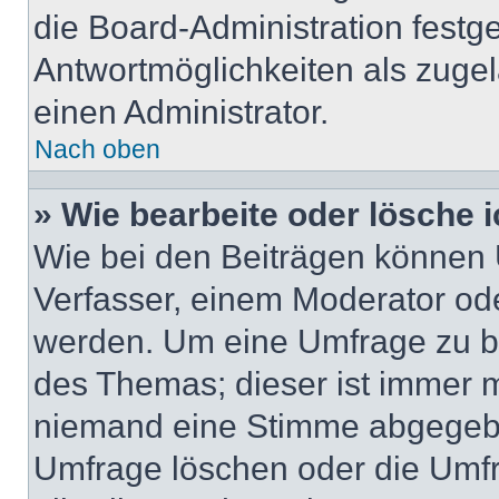
die Board-Administration festg
Antwortmöglichkeiten als zugel
einen Administrator.
Nach oben
» Wie bearbeite oder lösche 
Wie bei den Beiträgen können
Verfasser, einem Moderator ode
werden. Um eine Umfrage zu be
des Themas; dieser ist immer 
niemand eine Stimme abgegebe
Umfrage löschen oder die Umfr