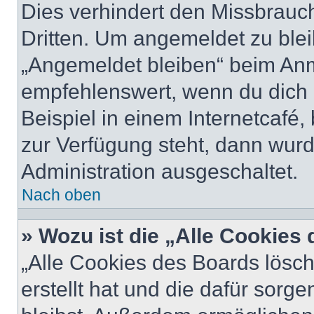
Dies verhindert den Missbrauc
Dritten. Um angemeldet zu ble
„Angemeldet bleiben“ beim Anm
empfehlenswert, wenn du dich 
Beispiel in einem Internetcafé,
zur Verfügung steht, dann wurd
Administration ausgeschaltet.
Nach oben
» Wozu ist die „Alle Cookies
„Alle Cookies des Boards lösch
erstellt hat und die dafür sor