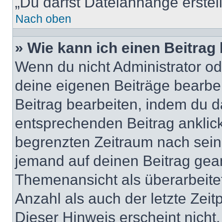
„Du darfst Dateianhänge erstel
Nach oben
» Wie kann ich einen Beitrag
Wenn du nicht Administrator od
deine eigenen Beiträge bearbe
Beitrag bearbeiten, indem du d
entsprechenden Beitrag anklicks
begrenzten Zeitraum nach sein
jemand auf deinen Beitrag geant
Themenansicht als überarbeite
Anzahl als auch der letzte Zei
Dieser Hinweis erscheint nich