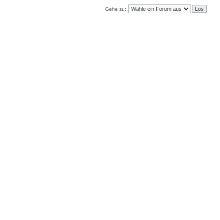
Gehe zu: