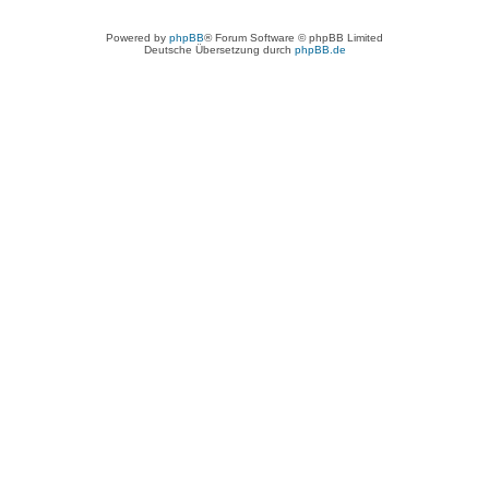
Powered by
phpBB
® Forum Software © phpBB Limited
Deutsche Übersetzung durch
phpBB.de