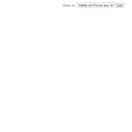
Gehe zu: