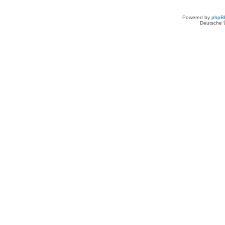
Powered by
phpB
Deutsche 