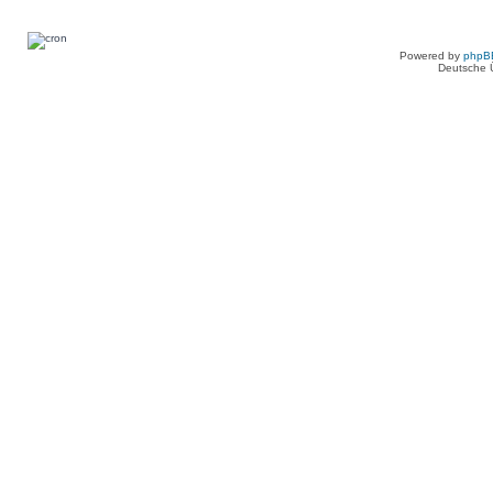
Powered by
phpB
Deutsche 