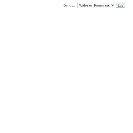
Gehe zu: