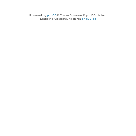
Powered by
phpBB
® Forum Software © phpBB Limited
Deutsche Übersetzung durch
phpBB.de