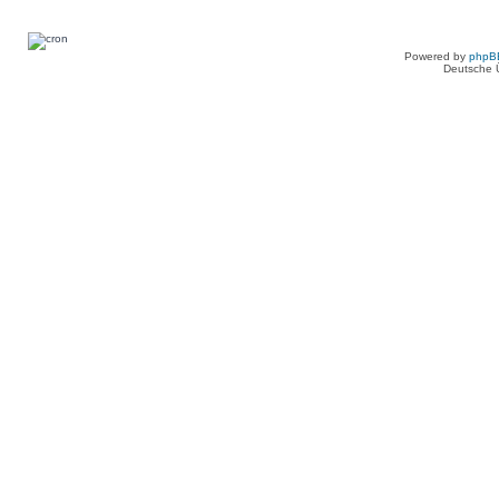
Powered by
phpB
Deutsche 