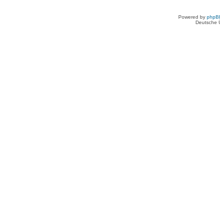
Powered by
phpB
Deutsche 