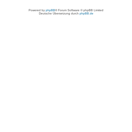
Powered by
phpBB
® Forum Software © phpBB Limited
Deutsche Übersetzung durch
phpBB.de