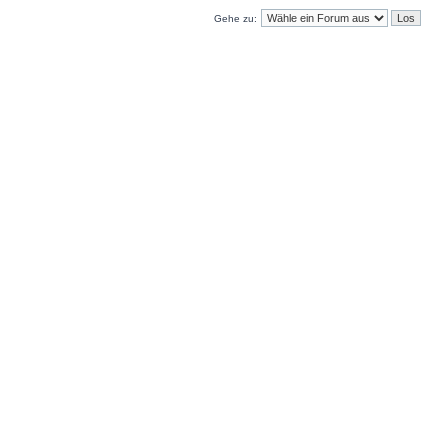
Gehe zu: