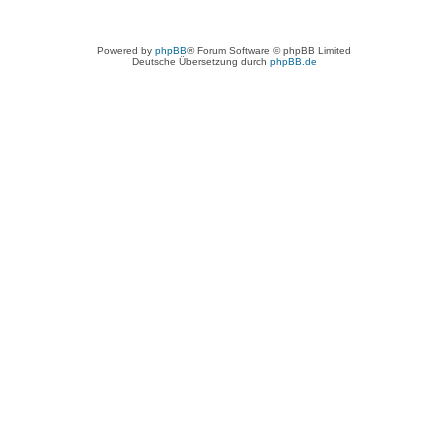
Powered by
phpBB
® Forum Software © phpBB Limited
Deutsche Übersetzung durch
phpBB.de