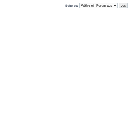
Gehe zu: