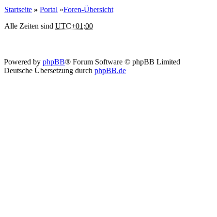
Startseite
»
Portal
»
Foren-Übersicht
Alle Zeiten sind
UTC+01:00
Powered by
phpBB
® Forum Software © phpBB Limited
Deutsche Übersetzung durch
phpBB.de