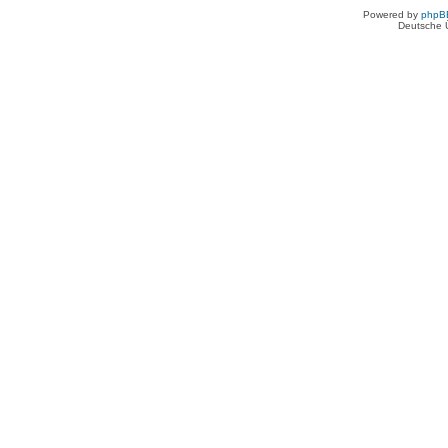
Powered by
phpB
Deutsche 