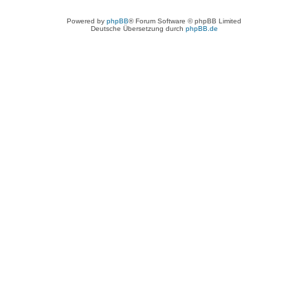
Powered by
phpBB
® Forum Software © phpBB Limited
Deutsche Übersetzung durch
phpBB.de