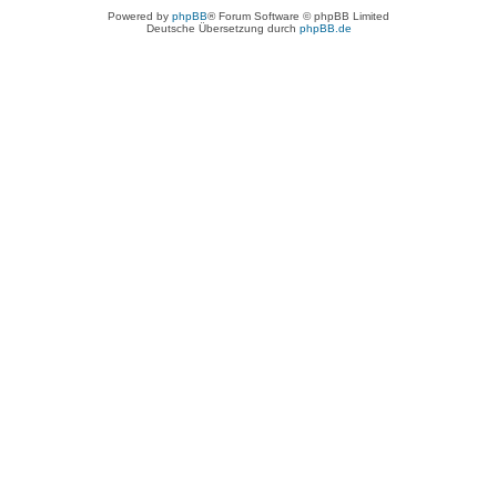
Powered by
phpBB
® Forum Software © phpBB Limited
Deutsche Übersetzung durch
phpBB.de