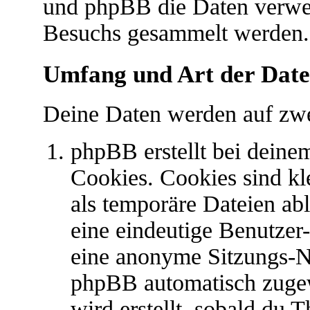
und phpBB die Daten verwe
Besuchs gesammelt werden.
Umfang und Art der Date
Deine Daten werden auf zwe
phpBB erstellt bei dein
Cookies. Cookies sind kl
als temporäre Dateien abl
eine eindeutige Benutze
eine anonyme Sitzungs-N
phpBB automatisch zugew
wird erstellt, sobald du