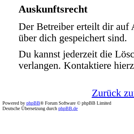
Auskunftsrecht
Der Betreiber erteilt dir au
über dich gespeichert sind.
Du kannst jederzeit die Lö
verlangen. Kontaktiere hierz
Zurück z
Powered by
phpBB
® Forum Software © phpBB Limited
Deutsche Übersetzung durch
phpBB.de