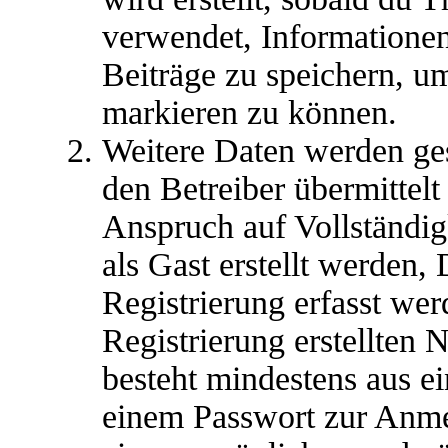
verwendet, Informationen
Beiträge zu speichern, u
markieren zu können.
Weitere Daten werden ge
den Betreiber übermittelt
Anspruch auf Vollständig
als Gast erstellt werden,
Registrierung erfasst wer
Registrierung erstellten
besteht mindestens aus 
einem Passwort zur Anm