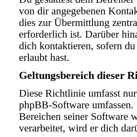
von dir angegebenen Kontakt
dies zur Übermittlung zentr
erforderlich ist. Darüber hi
dich kontaktieren, sofern du
erlaubt hast.
Geltungsbereich dieser Ri
Diese Richtlinie umfasst nur
phpBB-Software umfassen. S
Bereichen seiner Software 
verarbeitet, wird er dich da