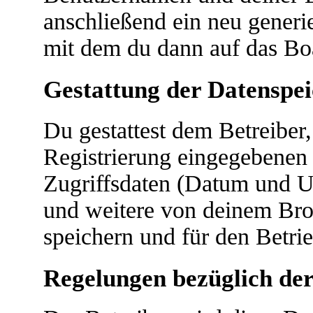
anschließend ein neu generi
mit dem du dann auf das Boa
Gestattung der Datenspe
Du gestattest dem Betreiber
Registrierung eingegebenen
Zugriffsdaten (Datum und U
und weitere von deinem Bro
speichern und für den Betri
Regelungen bezüglich der