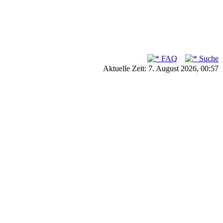
FAQ
Suche
Aktuelle Zeit: 7. August 2026, 00:57