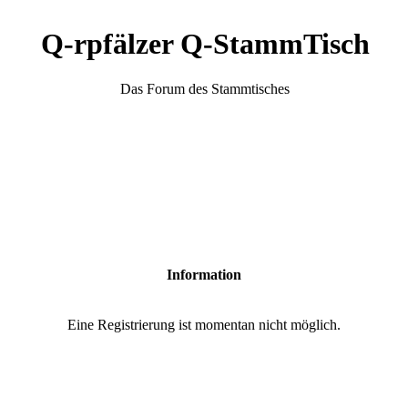
Q-rpfälzer Q-StammTisch
Das Forum des Stammtisches
Information
Eine Registrierung ist momentan nicht möglich.