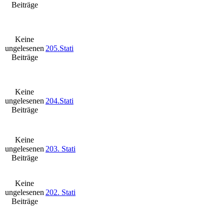
Beiträge
Keine
ungelesenen
205.Stati
Beiträge
Keine
ungelesenen
204.Stati
Beiträge
Keine
ungelesenen
203. Stati
Beiträge
Keine
ungelesenen
202. Stati
Beiträge