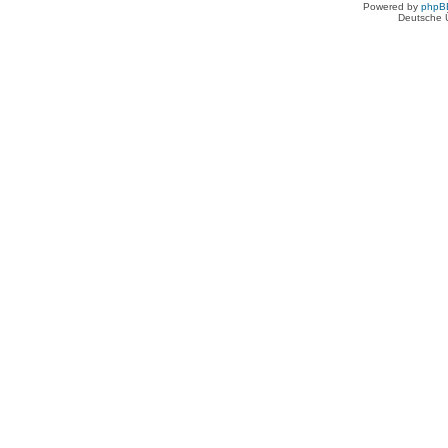
Powered by
phpB
Deutsche 