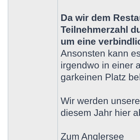
Da wir dem Resta
Teilnehmerzahl du
um eine verbindli
Ansonsten kann es
irgendwo in einer 
garkeinen Platz b
Wir werden unsere
diesem Jahr hier a
Zum Anglersee