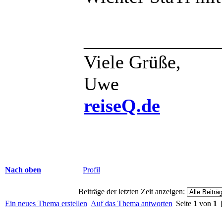
______________
Viele Grüße,
Uwe
reiseQ.de
Nach oben
Profil
Beiträge der letzten Zeit anzeigen:
Ein neues Thema erstellen
Auf das Thema antworten
Seite
1
von
1
[