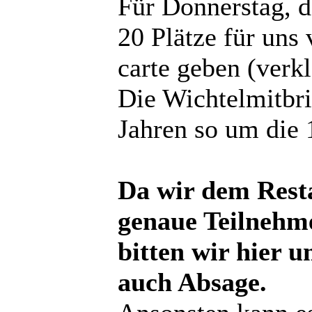
Für Donnerstag, d
20 Plätze für uns 
carte geben (verkl
Die Wichtelmitbri
Jahren so um die 
Da wir dem Rest
genaue Teilnehme
bitten wir hier 
auch Absage.