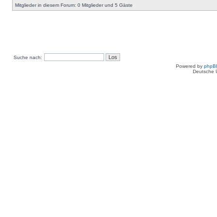
Mitglieder in diesem Forum: 0 Mitglieder und 5 Gäste
Suche nach:
Powered by
phpB
Deutsche 