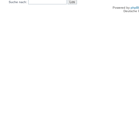
Suche nach:
Powered by
phpB
Deutsche 